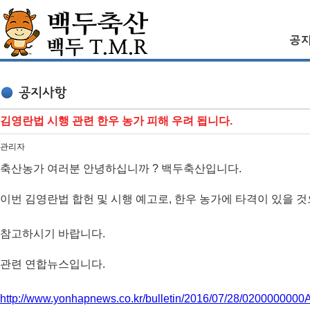
김영란법 시행 관련 한우 농가 피해 우려 됩니다.
관리자
축산농가 여러분 안녕하십니까
? 백두축산입니다.
이번 김영란법 합헌 및 시행 예고로, 한우 농가에 타격이 있을 
참고하시기 바랍니다.
관련 연합뉴스입니다.
http://www.yonhapnews.co.kr/bulletin/2016/07/28/0200000