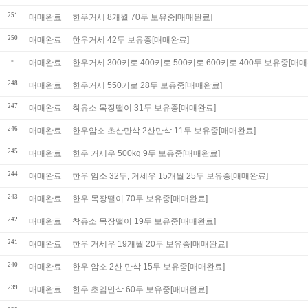
251
매매완료
한우거세 8개월 70두 보유중[매매완료]
250
매매완료
한우거세 42두 보유중[매매완료]
»
매매완료
한우거세 300키로 400키로 500키로 600키로 400두 보유중[매
248
매매완료
한우거세 550키로 28두 보유중[매매완료]
247
매매완료
착유소 목장떨이 31두 보유중[매매완료]
246
매매완료
한우암소 초산만삭 2산만삭 11두 보유중[매매완료]
245
매매완료
한우 거세우 500kg 9두 보유중[매매완료]
244
매매완료
한우 암소 32두, 거세우 15개월 25두 보유중[매매완료]
243
매매완료
한우 목장떨이 70두 보유중[매매완료]
242
매매완료
착유소 목장떨이 19두 보유중[매매완료]
241
매매완료
한우 거세우 19개월 20두 보유중[매매완료]
240
매매완료
한우 암소 2산 만삭 15두 보유중[매매완료]
239
매매완료
한우 초임만삭 60두 보유중[매매완료]