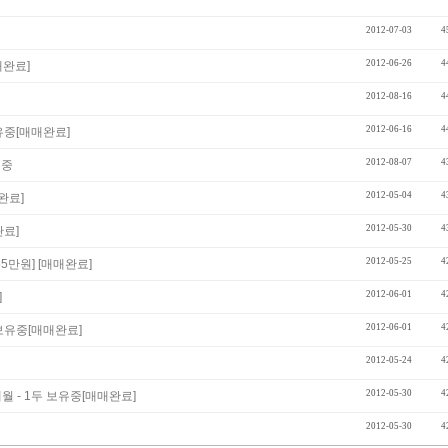
2012-07-03
4
2012-06-26
4
매완료]
2012-08-16
4
2012-06-16
4
유중[매매완료]
2012-08-07
4
유중
2012-05-04
4
완료]
2012-05-30
4
료]
2012-05-25
4
5만원] [매매완료]
2012-06-01
4
]
2012-06-01
4
 보유중[매매완료]
2012-05-24
4
2012-05-30
4
개월 - 1두 보유중[매매완료]
2012-05-30
4